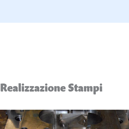
Realizzazione Stampi