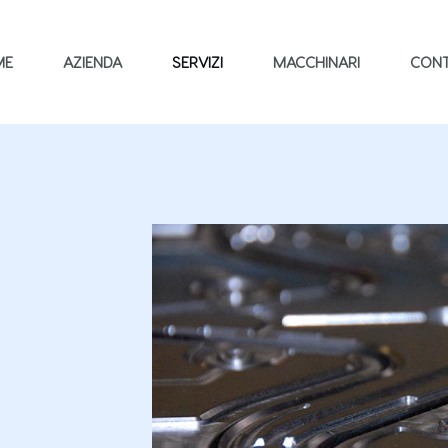
ME
AZIENDA
SERVIZI
MACCHINARI
CONT