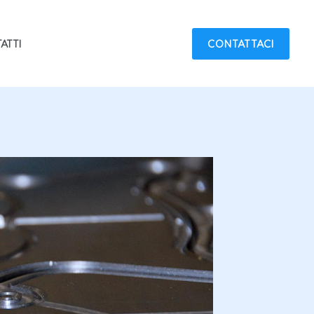
ATTI
CONTATTACI