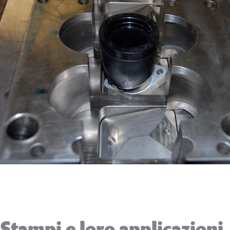
Stampi e loro applicazioni